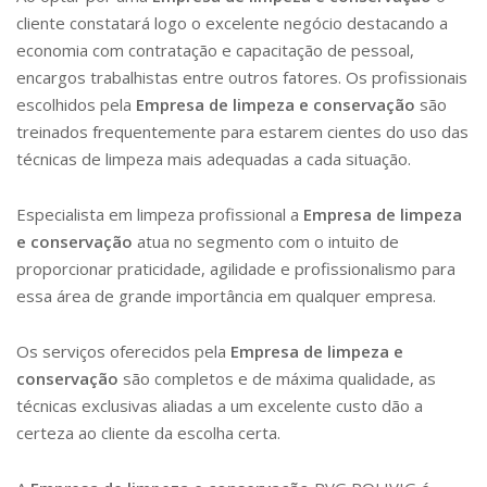
cliente constatará logo o excelente negócio destacando a
economia com contratação e capacitação de pessoal,
encargos trabalhistas entre outros fatores. Os profissionais
escolhidos pela
Empresa de limpeza e conservação
são
treinados frequentemente para estarem cientes do uso das
técnicas de limpeza mais adequadas a cada situação.
Especialista em limpeza profissional a
Empresa de limpeza
e conservação
atua no segmento com o intuito de
proporcionar praticidade, agilidade e profissionalismo para
essa área de grande importância em qualquer empresa.
Os serviços oferecidos pela
Empresa de limpeza e
conservação
são completos e de máxima qualidade, as
técnicas exclusivas aliadas a um excelente custo dão a
certeza ao cliente da escolha certa.