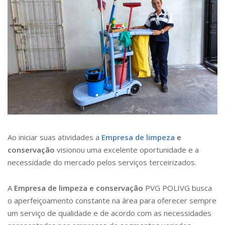
Ao iniciar suas atividades a
Empresa de limpeza
e
conservação
visionou uma excelente oportunidade e a
necessidade do mercado pelos serviços terceirizados.
A
Empresa de limpeza e conservação
PVG POLIVG busca
o aperfeiçoamento constante na área para oferecer sempre
um serviço de qualidade e de acordo com as necessidades