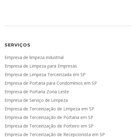
SERVIÇOS
Empresa de limpeza industrial
Empresa de Limpeza para Empresas
Empresa de Limpeza Terceirizada em SP
Empresa de Portaria para Condomínios em SP
Empresa de Portaria Zona Leste
Empresa de Serviço de Limpeza
Empresa de Terceirização de Limpeza em SP
Empresa de Terceirização de Portaria em SP
Empresa de Terceirização de Porteiro em SP
Empresa de Terceirização de Recepcionista em SP