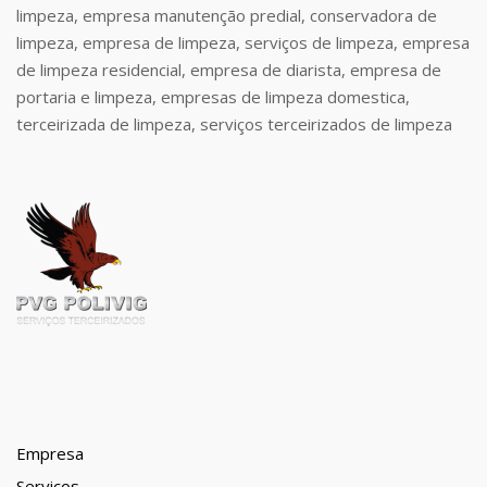
limpeza, empresa manutenção predial, conservadora de
limpeza, empresa de limpeza, serviços de limpeza, empresa
de limpeza residencial, empresa de diarista, empresa de
portaria e limpeza, empresas de limpeza domestica,
terceirizada de limpeza, serviços terceirizados de limpeza
Empresa
Serviços