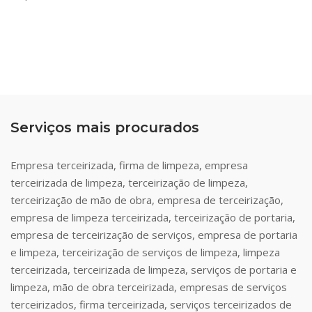
Serviços mais procurados
Empresa terceirizada, firma de limpeza, empresa
terceirizada de limpeza, terceirização de limpeza,
terceirização de mão de obra, empresa de terceirização,
empresa de limpeza terceirizada, terceirização de portaria,
empresa de terceirização de serviços, empresa de portaria
e limpeza, terceirização de serviços de limpeza, limpeza
terceirizada, terceirizada de limpeza, serviços de portaria e
limpeza, mão de obra terceirizada, empresas de serviços
terceirizados, firma terceirizada, serviços terceirizados de