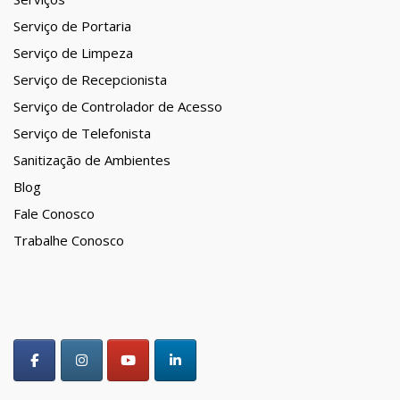
Serviço de Portaria
Serviço de Limpeza
Serviço de Recepcionista
Serviço de Controlador de Acesso
Serviço de Telefonista
Sanitização de Ambientes
Blog
Fale Conosco
Trabalhe Conosco