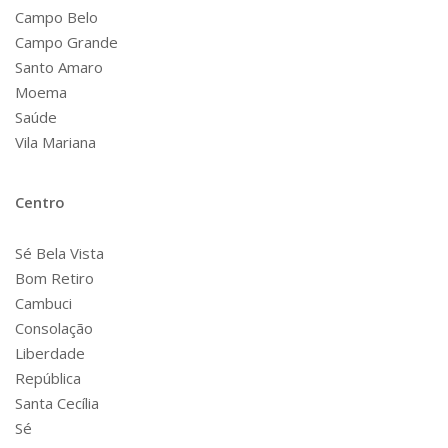
Campo Belo
Campo Grande
Santo Amaro
Moema
Saúde
Vila Mariana
Centro
Sé Bela Vista
Bom Retiro
Cambuci
Consolação
Liberdade
República
Santa Cecília
Sé