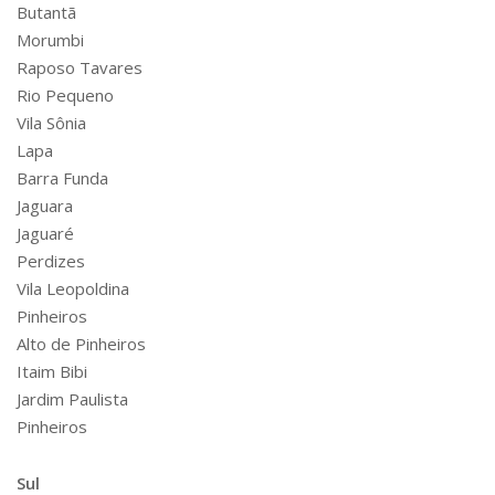
Butantã
Morumbi
Raposo Tavares
Rio Pequeno
Vila Sônia
Lapa
Barra Funda
Jaguara
Jaguaré
Perdizes
Vila Leopoldina
Pinheiros
Alto de Pinheiros
Itaim Bibi
Jardim Paulista
Pinheiros
Sul