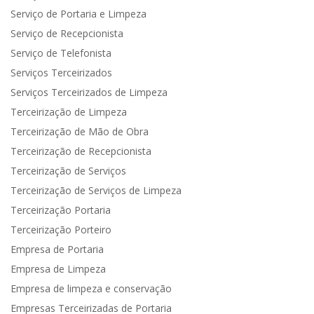
Serviço de Portaria e Limpeza
Serviço de Recepcionista
Serviço de Telefonista
Serviços Terceirizados
Serviços Terceirizados de Limpeza
Terceirização de Limpeza
Terceirização de Mão de Obra
Terceirização de Recepcionista
Terceirização de Serviços
Terceirização de Serviços de Limpeza
Terceirização Portaria
Terceirização Porteiro
Empresa de Portaria
Empresa de Limpeza
Empresa de limpeza e conservação
Empresas Terceirizadas de Portaria