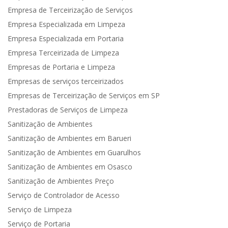
Empresa de Terceirização de Serviços
Empresa Especializada em Limpeza
Empresa Especializada em Portaria
Empresa Terceirizada de Limpeza
Empresas de Portaria e Limpeza
Empresas de serviços terceirizados
Empresas de Terceirização de Serviços em SP
Prestadoras de Serviços de Limpeza
Sanitização de Ambientes
Sanitização de Ambientes em Barueri
Sanitização de Ambientes em Guarulhos
Sanitização de Ambientes em Osasco
Sanitização de Ambientes Preço
Serviço de Controlador de Acesso
Serviço de Limpeza
Serviço de Portaria