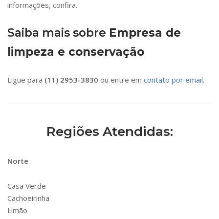
informações, confira.
Saiba mais sobre
Empresa de
limpeza e conservação
Ligue para
(11) 2953-3830
ou entre em
contato por email
.
Regiões Atendidas:
Norte
Casa Verde
Cachoeirinha
Limão