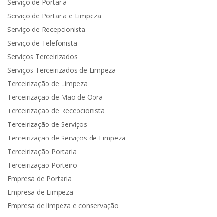
Serviço de Portaria
Serviço de Portaria e Limpeza
Serviço de Recepcionista
Serviço de Telefonista
Serviços Terceirizados
Serviços Terceirizados de Limpeza
Terceirização de Limpeza
Terceirização de Mão de Obra
Terceirização de Recepcionista
Terceirização de Serviços
Terceirização de Serviços de Limpeza
Terceirização Portaria
Terceirização Porteiro
Empresa de Portaria
Empresa de Limpeza
Empresa de limpeza e conservação