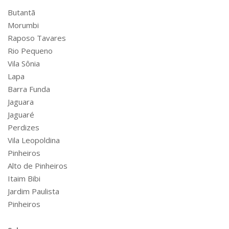
Butantã
Morumbi
Raposo Tavares
Rio Pequeno
Vila Sônia
Lapa
Barra Funda
Jaguara
Jaguaré
Perdizes
Vila Leopoldina
Pinheiros
Alto de Pinheiros
Itaim Bibi
Jardim Paulista
Pinheiros