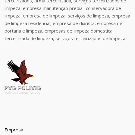
terceirizados, firma terceirizada, serviços terceirizados de
limpeza, empresa manutenção predial, conservadora de
limpeza, empresa de limpeza, serviços de limpeza, empresa
de limpeza residencial, empresa de diarista, empresa de
portaria e limpeza, empresas de limpeza domestica,
terceirizada de limpeza, serviços terceirizados de limpeza
Empresa