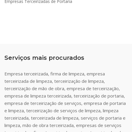
Empresas Terceirizadas de Portaria
Serviços mais procurados
Empresa terceirizada, firma de limpeza, empresa
terceirizada de limpeza, terceirização de limpeza,
terceirização de mão de obra, empresa de terceirização,
empresa de limpeza terceirizada, terceirização de portaria,
empresa de terceirização de serviços, empresa de portaria
e limpeza, terceirização de serviços de limpeza, limpeza
terceirizada, terceirizada de limpeza, serviços de portaria e
limpeza, mão de obra terceirizada, empresas de serviços