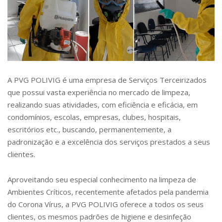
A PVG POLIVIG é uma empresa de Serviços Terceirizados
que possui vasta experiência no mercado de limpeza,
realizando suas atividades, com eficiência e eficácia, em
condomínios, escolas, empresas, clubes, hospitais,
escritórios etc., buscando, permanentemente, a
padronização e a excelência dos serviços prestados a seus
clientes.
Aproveitando seu especial conhecimento na limpeza de
Ambientes Críticos, recentemente afetados pela pandemia
do Corona Vírus, a PVG POLIVIG oferece a todos os seus
clientes, os mesmos padrões de higiene e desinfeção