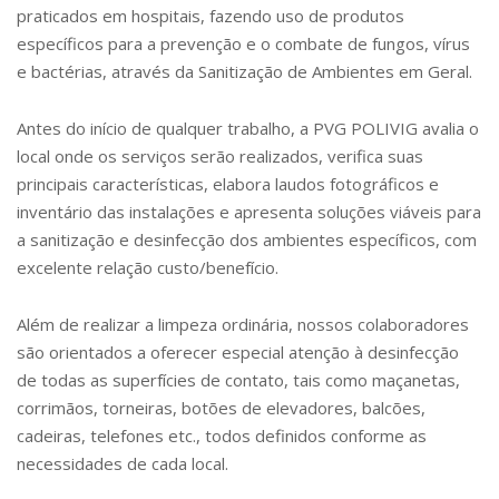
praticados em hospitais, fazendo uso de produtos
específicos para a prevenção e o combate de fungos, vírus
e bactérias, através da Sanitização de Ambientes em Geral.
Antes do início de qualquer trabalho, a PVG POLIVIG avalia o
local onde os serviços serão realizados, verifica suas
principais características, elabora laudos fotográficos e
inventário das instalações e apresenta soluções viáveis para
a sanitização e desinfecção dos ambientes específicos, com
excelente relação custo/benefício.
Além de realizar a limpeza ordinária, nossos colaboradores
são orientados a oferecer especial atenção à desinfecção
de todas as superfícies de contato, tais como maçanetas,
corrimãos, torneiras, botões de elevadores, balcões,
cadeiras, telefones etc., todos definidos conforme as
necessidades de cada local.