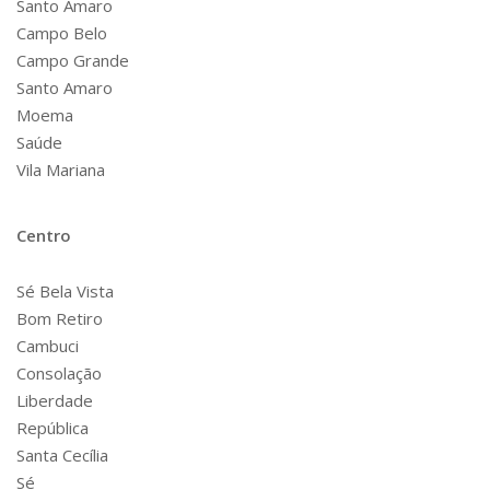
Santo Amaro
Campo Belo
Campo Grande
Santo Amaro
Moema
Saúde
Vila Mariana
Centro
Sé Bela Vista
Bom Retiro
Cambuci
Consolação
Liberdade
República
Santa Cecília
Sé