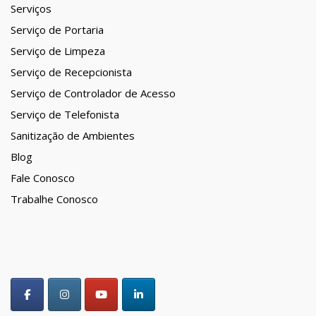
Serviços
Serviço de Portaria
Serviço de Limpeza
Serviço de Recepcionista
Serviço de Controlador de Acesso
Serviço de Telefonista
Sanitização de Ambientes
Blog
Fale Conosco
Trabalhe Conosco