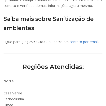
contato e verifique demais informações agora mesmo.
Saiba mais sobre Sanitização de
ambientes
Ligue para
(11) 2953-3830
ou entre em
contato por email
.
Regiões Atendidas:
Norte
Casa Verde
Cachoeirinha
Limão