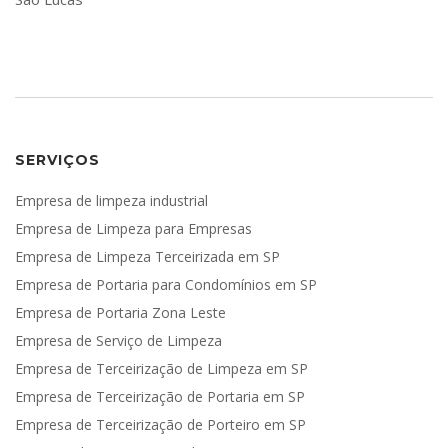
SERVIÇOS
Empresa de limpeza industrial
Empresa de Limpeza para Empresas
Empresa de Limpeza Terceirizada em SP
Empresa de Portaria para Condomínios em SP
Empresa de Portaria Zona Leste
Empresa de Serviço de Limpeza
Empresa de Terceirização de Limpeza em SP
Empresa de Terceirização de Portaria em SP
Empresa de Terceirização de Porteiro em SP