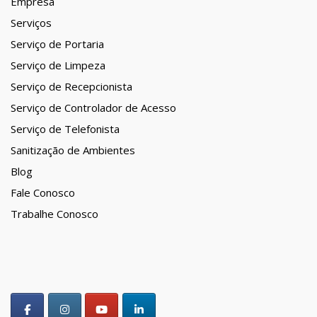
Empresa
Serviços
Serviço de Portaria
Serviço de Limpeza
Serviço de Recepcionista
Serviço de Controlador de Acesso
Serviço de Telefonista
Sanitização de Ambientes
Blog
Fale Conosco
Trabalhe Conosco