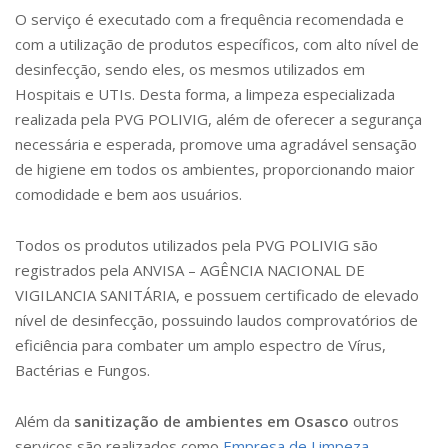
O serviço é executado com a frequência recomendada e
com a utilização de produtos específicos, com alto nível de
desinfecção, sendo eles, os mesmos utilizados em
Hospitais e UTIs. Desta forma, a limpeza especializada
realizada pela PVG POLIVIG, além de oferecer a segurança
necessária e esperada, promove uma agradável sensação
de higiene em todos os ambientes, proporcionando maior
comodidade e bem aos usuários.
Todos os produtos utilizados pela PVG POLIVIG são
registrados pela ANVISA – AGÊNCIA NACIONAL DE
VIGILANCIA SANITÁRIA, e possuem certificado de elevado
nível de desinfecção, possuindo laudos comprovatórios de
eficiência para combater um amplo espectro de Vírus,
Bactérias e Fungos.
Além da
sanitização de ambientes em Osasco
outros
serviços são realizados como
Empresa de Limpeza