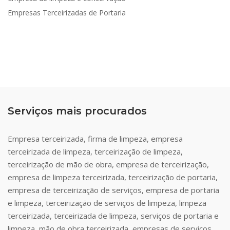
Empresas Terceirizadas de Portaria
Serviços mais procurados
Empresa terceirizada, firma de limpeza, empresa
terceirizada de limpeza, terceirização de limpeza,
terceirização de mão de obra, empresa de terceirização,
empresa de limpeza terceirizada, terceirização de portaria,
empresa de terceirização de serviços, empresa de portaria
e limpeza, terceirização de serviços de limpeza, limpeza
terceirizada, terceirizada de limpeza, serviços de portaria e
limpeza, mão de obra terceirizada, empresas de serviços