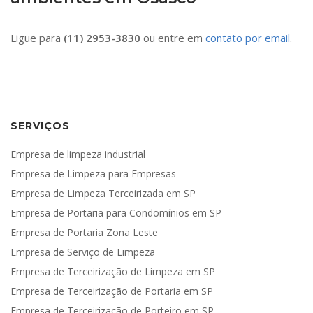
Ligue para
(11) 2953-3830
ou entre em
contato por email
.
SERVIÇOS
Empresa de limpeza industrial
Empresa de Limpeza para Empresas
Empresa de Limpeza Terceirizada em SP
Empresa de Portaria para Condomínios em SP
Empresa de Portaria Zona Leste
Empresa de Serviço de Limpeza
Empresa de Terceirização de Limpeza em SP
Empresa de Terceirização de Portaria em SP
Empresa de Terceirização de Porteiro em SP