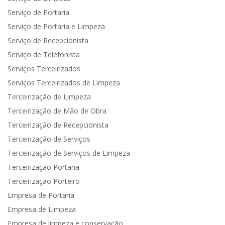
Serviço de Portaria
Serviço de Portaria e Limpeza
Serviço de Recepcionista
Serviço de Telefonista
Serviços Terceirizados
Serviços Terceirizados de Limpeza
Terceirização de Limpeza
Terceirização de Mão de Obra
Terceirização de Recepcionista
Terceirização de Serviços
Terceirização de Serviços de Limpeza
Terceirização Portaria
Terceirização Porteiro
Empresa de Portaria
Empresa de Limpeza
Empresa de limpeza e conservação