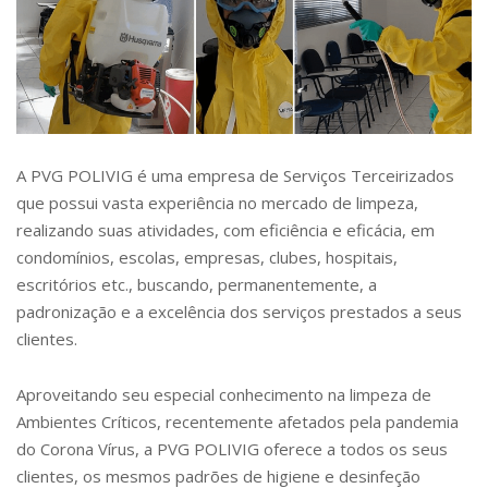
A PVG POLIVIG é uma empresa de Serviços Terceirizados
que possui vasta experiência no mercado de limpeza,
realizando suas atividades, com eficiência e eficácia, em
condomínios, escolas, empresas, clubes, hospitais,
escritórios etc., buscando, permanentemente, a
padronização e a excelência dos serviços prestados a seus
clientes.
Aproveitando seu especial conhecimento na limpeza de
Ambientes Críticos, recentemente afetados pela pandemia
do Corona Vírus, a PVG POLIVIG oferece a todos os seus
clientes, os mesmos padrões de higiene e desinfeção