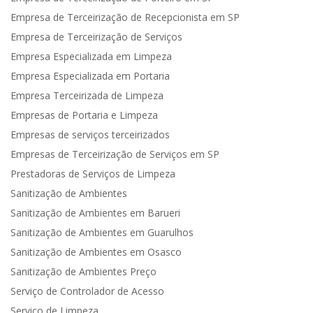
Empresa de Terceirização de Recepcionista em SP
Empresa de Terceirização de Serviços
Empresa Especializada em Limpeza
Empresa Especializada em Portaria
Empresa Terceirizada de Limpeza
Empresas de Portaria e Limpeza
Empresas de serviços terceirizados
Empresas de Terceirização de Serviços em SP
Prestadoras de Serviços de Limpeza
Sanitização de Ambientes
Sanitização de Ambientes em Barueri
Sanitização de Ambientes em Guarulhos
Sanitização de Ambientes em Osasco
Sanitização de Ambientes Preço
Serviço de Controlador de Acesso
Serviço de Limpeza