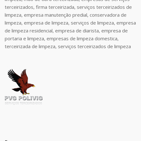
terceirizados, firma terceirizada, serviços terceirizados de
limpeza, empresa manutenção predial, conservadora de
limpeza, empresa de limpeza, serviços de limpeza, empresa
de limpeza residencial, empresa de diarista, empresa de
portaria e limpeza, empresas de limpeza domestica,
terceirizada de limpeza, serviços terceirizados de limpeza