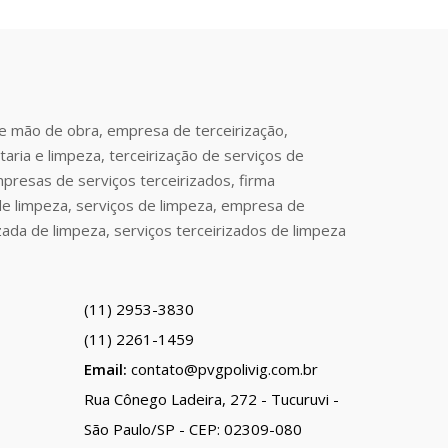
de mão de obra, empresa de terceirização,
aria e limpeza, terceirização de serviços de
mpresas de serviços terceirizados, firma
de limpeza, serviços de limpeza, empresa de
zada de limpeza, serviços terceirizados de limpeza
(11) 2953-3830
(11) 2261-1459
Email:
contato@pvgpolivig.com.br
Rua Cônego Ladeira, 272 - Tucuruvi -
São Paulo/SP - CEP: 02309-080