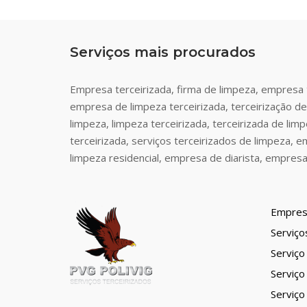
Serviços mais procurados
Empresa terceirizada, firma de limpeza, empresa t
empresa de limpeza terceirizada, terceirização de
limpeza, limpeza terceirizada, terceirizada de lim
terceirizada, serviços terceirizados de limpeza,
limpeza residencial, empresa de diarista, empresa
Empres
Serviço
Serviço
Serviço
Serviço