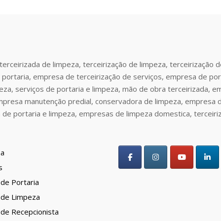
erceirizada de limpeza, terceirização de limpeza, terceirização 
 portaria, empresa de terceirização de serviços, empresa de port
peza, serviços de portaria e limpeza, mão de obra terceirizada, e
 empresa manutenção predial, conservadora de limpeza, empresa 
 de portaria e limpeza, empresas de limpeza domestica, terceiri
a
s
 de Portaria
 de Limpeza
 de Recepcionista