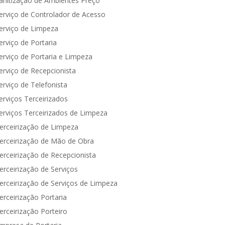
anitização de Ambientes Preço
erviço de Controlador de Acesso
erviço de Limpeza
erviço de Portaria
erviço de Portaria e Limpeza
erviço de Recepcionista
erviço de Telefonista
erviços Terceirizados
erviços Terceirizados de Limpeza
erceirização de Limpeza
erceirização de Mão de Obra
erceirização de Recepcionista
erceirização de Serviços
erceirização de Serviços de Limpeza
erceirização Portaria
erceirização Porteiro