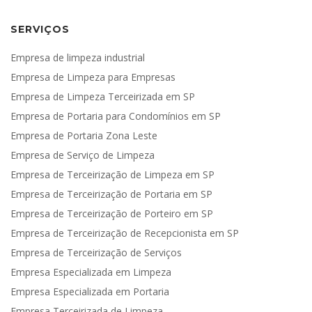
SERVIÇOS
Empresa de limpeza industrial
Empresa de Limpeza para Empresas
Empresa de Limpeza Terceirizada em SP
Empresa de Portaria para Condomínios em SP
Empresa de Portaria Zona Leste
Empresa de Serviço de Limpeza
Empresa de Terceirização de Limpeza em SP
Empresa de Terceirização de Portaria em SP
Empresa de Terceirização de Porteiro em SP
Empresa de Terceirização de Recepcionista em SP
Empresa de Terceirização de Serviços
Empresa Especializada em Limpeza
Empresa Especializada em Portaria
Empresa Terceirizada de Limpeza