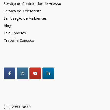
Serviço de Controlador de Acesso
Serviço de Telefonista
Sanitização de Ambientes
Blog
Fale Conosco
Trabalhe Conosco
(11) 2953-3830