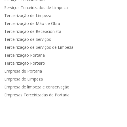
Serviços Terceirizados de Limpeza
Terceirização de Limpeza
Terceirização de Mão de Obra
Terceirização de Recepcionista
Terceirização de Serviços
Terceirização de Serviços de Limpeza
Terceirização Portaria
Terceirização Porteiro
Empresa de Portaria
Empresa de Limpeza
Empresa de limpeza e conservação
Empresas Terceirizadas de Portaria