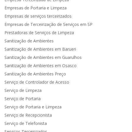
Empresas de Portaria e Limpeza
Empresas de serviços terceirizados
Empresas de Terceirização de Serviços em SP
Prestadoras de Serviços de Limpeza
Sanitização de Ambientes
Sanitização de Ambientes em Barueri
Sanitização de Ambientes em Guarulhos
Sanitização de Ambientes em Osasco
Sanitização de Ambientes Preço
Serviço de Controlador de Acesso
Serviço de Limpeza
Serviço de Portaria
Serviço de Portaria e Limpeza
Serviço de Recepcionista
Serviço de Telefonista
Serviços Terceirizados