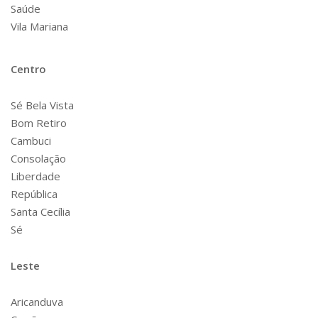
Saúde
Vila Mariana
Centro
Sé Bela Vista
Bom Retiro
Cambuci
Consolação
Liberdade
República
Santa Cecília
Sé
Leste
Aricanduva