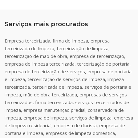
Serviços mais procurados
Empresa terceirizada, firma de limpeza, empresa
terceirizada de limpeza, terceirização de limpeza,
terceirização de mão de obra, empresa de terceirização,
empresa de limpeza terceirizada, terceirização de portaria,
empresa de terceirização de serviços, empresa de portaria
e limpeza, terceirização de serviços de limpeza, limpeza
terceirizada, terceirizada de limpeza, serviços de portaria e
limpeza, mão de obra terceirizada, empresas de serviços
terceirizados, firma terceirizada, serviços terceirizados de
limpeza, empresa manutenção predial, conservadora de
limpeza, empresa de limpeza, serviços de limpeza, empresa
de limpeza residencial, empresa de diarista, empresa de
portaria e limpeza, empresas de limpeza domestica,