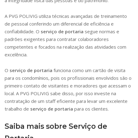
a integridade física das pessoas e do patrimônio.
A PVG POLIVIG utiliza técnicas avançadas de treinamento
de pessoal conferindo um diferencial de eficiência e
confiabilidade. O
serviço de portaria
segue normas e
padrões exigentes para contratar colaboradores
competentes e focados na realização das atividades com
excelência.
O
serviço de portaria
funciona como um cartão de visita
para os condomínios, pois os profissionais envolvidos são o
primeiro contato de visitantes e moradores que acessam o
local. A PVG POLIVIG sabe disso, por isso investe na
contratação de um staff eficiente para levar um excelente
trabalho de
serviço de portaria
para os clientes.
Saiba mais sobre Serviço de