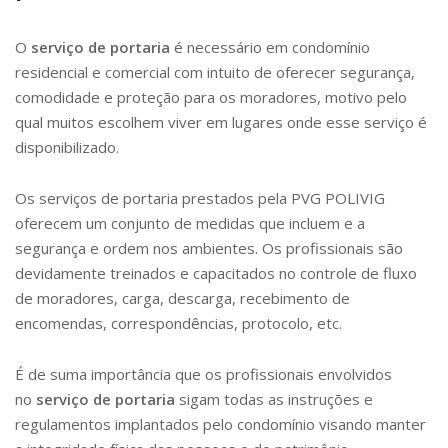
O
serviço de portaria
é necessário em condomínio
residencial e comercial com intuito de oferecer segurança,
comodidade e proteção para os moradores, motivo pelo
qual muitos escolhem viver em lugares onde esse serviço é
disponibilizado.
Os serviços de portaria prestados pela PVG POLIVIG
oferecem um conjunto de medidas que incluem e a
segurança e ordem nos ambientes. Os profissionais são
devidamente treinados e capacitados no controle de fluxo
de moradores, carga, descarga, recebimento de
encomendas, correspondências, protocolo, etc.
É de suma importância que os profissionais envolvidos
no
serviço de portaria
sigam todas as instruções e
regulamentos implantados pelo condomínio visando manter