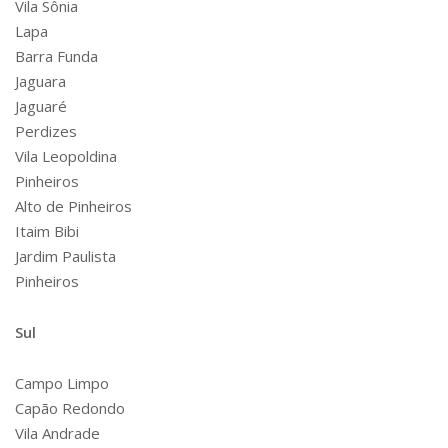
Vila Sônia
Lapa
Barra Funda
Jaguara
Jaguaré
Perdizes
Vila Leopoldina
Pinheiros
Alto de Pinheiros
Itaim Bibi
Jardim Paulista
Pinheiros
Sul
Campo Limpo
Capão Redondo
Vila Andrade