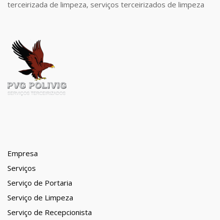
terceirizada de limpeza, serviços terceirizados de limpeza
Empresa
Serviços
Serviço de Portaria
Serviço de Limpeza
Serviço de Recepcionista