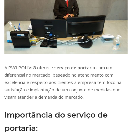
A PVG POLIVIG oferece
serviço de portaria
com um
diferencial no mercado, baseado no atendimento com
excelência e respeito aos clientes a empresa tem foco na
satisfação e implantação de um conjunto de medidas que
visam atender a demanda do mercado.
Importância do serviço de
portaria: