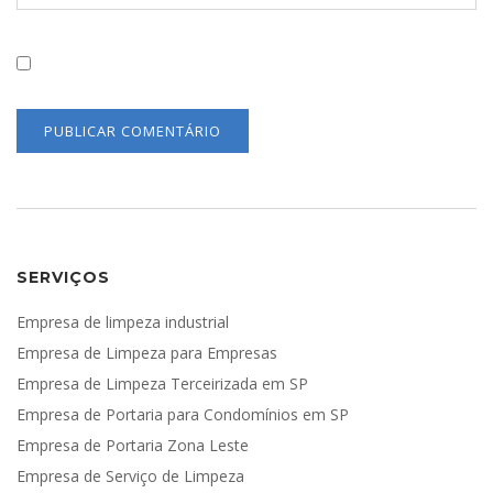
Salvar Meus Dados Neste Navegador Para A Próxima Vez
Que Eu Comentar.
SERVIÇOS
Empresa de limpeza industrial
Empresa de Limpeza para Empresas
Empresa de Limpeza Terceirizada em SP
Empresa de Portaria para Condomínios em SP
Empresa de Portaria Zona Leste
Empresa de Serviço de Limpeza