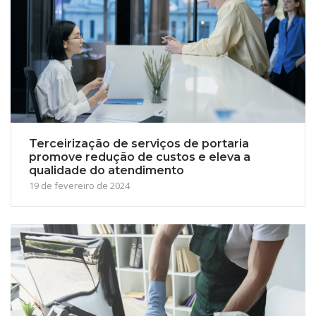
Terceirização de serviços de portaria
promove redução de custos e eleva a
qualidade do atendimento
19 de fevereiro de 2024