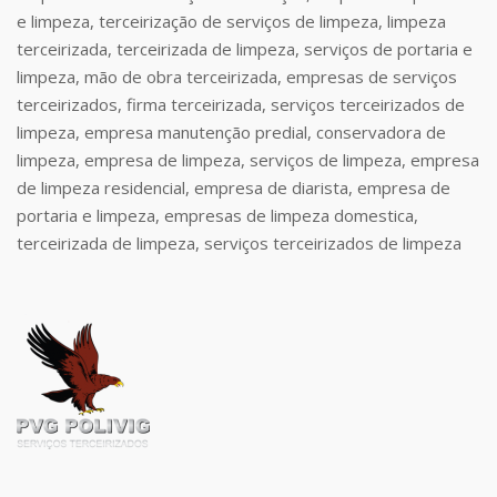
e limpeza, terceirização de serviços de limpeza, limpeza
terceirizada, terceirizada de limpeza, serviços de portaria e
limpeza, mão de obra terceirizada, empresas de serviços
terceirizados, firma terceirizada, serviços terceirizados de
limpeza, empresa manutenção predial, conservadora de
limpeza, empresa de limpeza, serviços de limpeza, empresa
de limpeza residencial, empresa de diarista, empresa de
portaria e limpeza, empresas de limpeza domestica,
terceirizada de limpeza, serviços terceirizados de limpeza