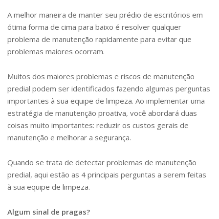
A melhor maneira de manter seu prédio de escritórios em
ótima forma de cima para baixo é resolver qualquer
problema de manutenção rapidamente para evitar que
problemas maiores ocorram.
Muitos dos maiores problemas e riscos de manutenção
predial podem ser identificados fazendo algumas perguntas
importantes à sua equipe de limpeza. Ao implementar uma
estratégia de manutenção proativa, você abordará duas
coisas muito importantes: reduzir os custos gerais de
manutenção e melhorar a segurança.
Quando se trata de detectar problemas de manutenção
predial, aqui estão as 4 principais perguntas a serem feitas
à sua equipe de limpeza.
Algum sinal de pragas?