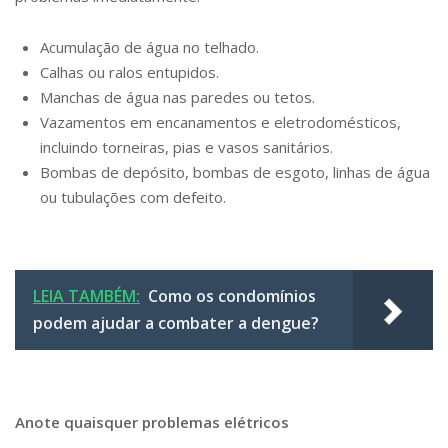
Acumulação de água no telhado.
Calhas ou ralos entupidos.
Manchas de água nas paredes ou tetos.
Vazamentos em encanamentos e eletrodomésticos,
incluindo torneiras, pias e vasos sanitários.
Bombas de depósito, bombas de esgoto, linhas de água
ou tubulações com defeito.
LEIA TAMBÉM:
Como os condomínios
podem ajudar a combater a dengue?
Anote quaisquer problemas elétricos