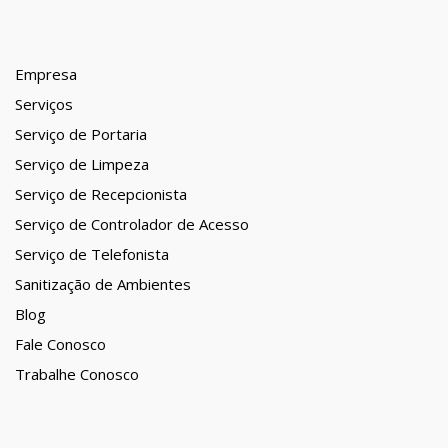
Empresa
Serviços
Serviço de Portaria
Serviço de Limpeza
Serviço de Recepcionista
Serviço de Controlador de Acesso
Serviço de Telefonista
Sanitização de Ambientes
Blog
Fale Conosco
Trabalhe Conosco