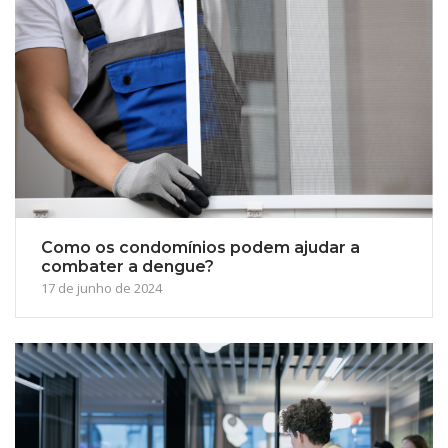
Como os condomínios podem ajudar a
combater a dengue?
17 de junho de 2024