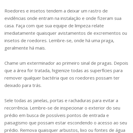
Roedores e insetos tendem a deixar um rastro de
evidências onde entram na instalação e onde fizeram sua
casa. Faça com que sua equipe de limpeza relate
imediatamente quaisquer avistamentos de excrementos ou
insetos de roedores. Lembre-se, onde há uma praga,
geralmente há mais.
Chame um exterminador ao primeiro sinal de pragas. Depois
que a área for tratada, higienize todas as superfícies para
remover qualquer bactéria que os roedores possam ter
deixado para trás.
Sele todas as janelas, portas e rachaduras para evitar a
recorrência. Lembre-se de inspecionar o exterior do seu
prédio em busca de possíveis pontos de entrada e
paisagismo que possam estar escondendo o acesso ao seu
prédio. Remova quaisquer arbustos, lixo ou fontes de água