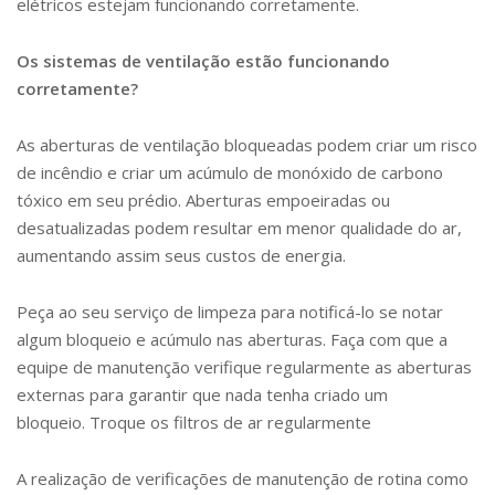
elétricos estejam funcionando corretamente.
Os sistemas de ventilação estão funcionando
corretamente?
As aberturas de ventilação bloqueadas podem criar um risco
de incêndio e criar um acúmulo de monóxido de carbono
tóxico em seu prédio. Aberturas empoeiradas ou
desatualizadas podem resultar em menor qualidade do ar,
aumentando assim seus custos de energia.
Peça ao seu serviço de limpeza para notificá-lo se notar
algum bloqueio e acúmulo nas aberturas. Faça com que a
equipe de manutenção verifique regularmente as aberturas
externas para garantir que nada tenha criado um
bloqueio. Troque os filtros de ar regularmente
A realização de verificações de manutenção de rotina como