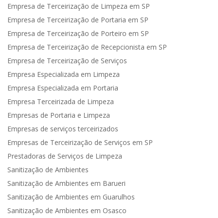
Empresa de Terceirização de Limpeza em SP
Empresa de Terceirização de Portaria em SP
Empresa de Terceirização de Porteiro em SP
Empresa de Terceirização de Recepcionista em SP
Empresa de Terceirização de Serviços
Empresa Especializada em Limpeza
Empresa Especializada em Portaria
Empresa Terceirizada de Limpeza
Empresas de Portaria e Limpeza
Empresas de serviços terceirizados
Empresas de Terceirização de Serviços em SP
Prestadoras de Serviços de Limpeza
Sanitização de Ambientes
Sanitização de Ambientes em Barueri
Sanitização de Ambientes em Guarulhos
Sanitização de Ambientes em Osasco