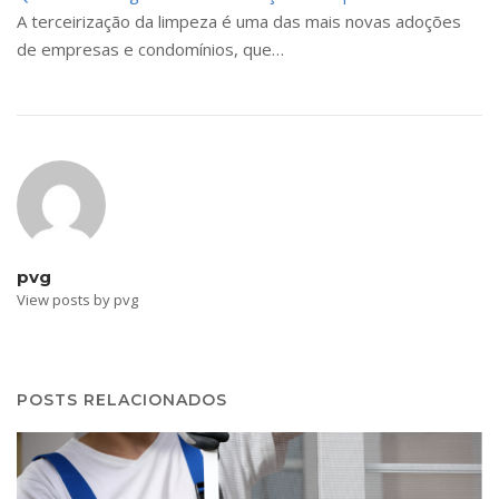
A terceirização da limpeza é uma das mais novas adoções
de empresas e condomínios, que…
pvg
View posts by pvg
POSTS RELACIONADOS