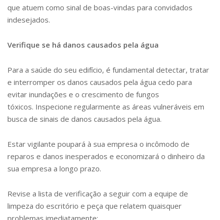
que atuem como sinal de boas-vindas para convidados
indesejados.
Verifique se há danos causados ​​pela água
Para a saúde do seu edifício, é fundamental detectar, tratar
e interromper os danos causados ​​pela água cedo para
evitar inundações e o crescimento de fungos
tóxicos. Inspecione regularmente as áreas vulneráveis ​​em
busca de sinais de danos causados ​​pela água.
Estar vigilante poupará à sua empresa o incômodo de
reparos e danos inesperados e economizará o dinheiro da
sua empresa a longo prazo.
Revise a lista de verificação a seguir com a equipe de
limpeza do escritório e peça que relatem quaisquer
problemas imediatamente: