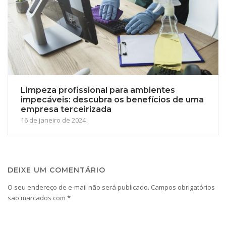
Limpeza profissional para ambientes
impecáveis: descubra os benefícios de uma
empresa terceirizada
16 de janeiro de 2024
DEIXE UM COMENTÁRIO
O seu endereço de e-mail não será publicado.
Campos obrigatórios
são marcados com
*
Comentário
*