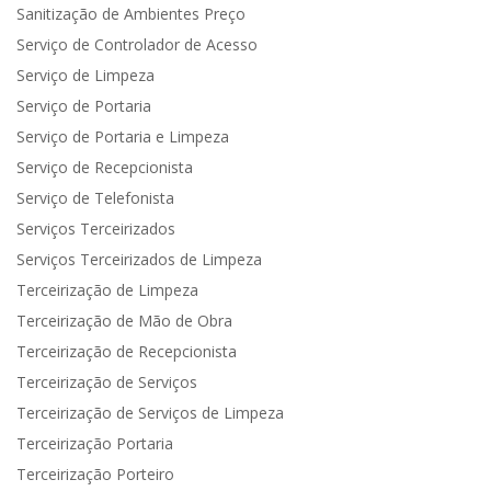
Sanitização de Ambientes Preço
Serviço de Controlador de Acesso
Serviço de Limpeza
Serviço de Portaria
Serviço de Portaria e Limpeza
Serviço de Recepcionista
Serviço de Telefonista
Serviços Terceirizados
Serviços Terceirizados de Limpeza
Terceirização de Limpeza
Terceirização de Mão de Obra
Terceirização de Recepcionista
Terceirização de Serviços
Terceirização de Serviços de Limpeza
Terceirização Portaria
Terceirização Porteiro