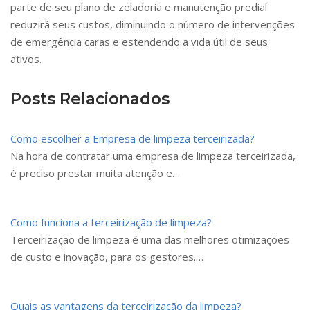
parte de seu plano de zeladoria e manutenção predial
reduzirá seus custos, diminuindo o número de intervenções
de emergência caras e estendendo a vida útil de seus
ativos.
Posts Relacionados
Como escolher a Empresa de limpeza terceirizada?
Na hora de contratar uma empresa de limpeza terceirizada,
é preciso prestar muita atenção e…
Como funciona a terceirização de limpeza?
Terceirização de limpeza é uma das melhores otimizações
de custo e inovação, para os gestores.…
Quais as vantagens da terceirização da limpeza?