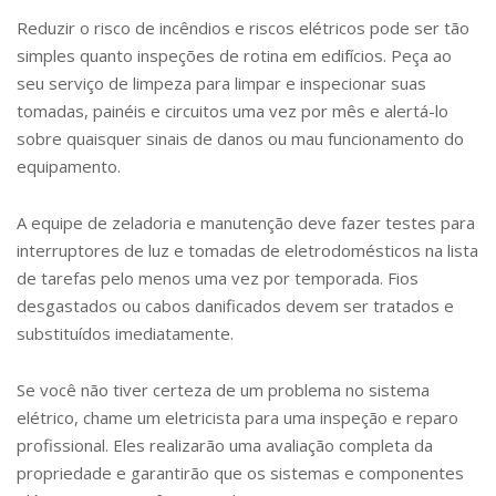
Reduzir o risco de incêndios e riscos elétricos pode ser tão
simples quanto inspeções de rotina em edifícios. Peça ao
seu serviço de limpeza para limpar e inspecionar suas
tomadas, painéis e circuitos uma vez por mês e alertá-lo
sobre quaisquer sinais de danos ou mau funcionamento do
equipamento.
A equipe de zeladoria e manutenção deve fazer testes para
interruptores de luz e tomadas de eletrodomésticos na lista
de tarefas pelo menos uma vez por temporada. Fios
desgastados ou cabos danificados devem ser tratados e
substituídos imediatamente.
Se você não tiver certeza de um problema no sistema
elétrico, chame um eletricista para uma inspeção e reparo
profissional. Eles realizarão uma avaliação completa da
propriedade e garantirão que os sistemas e componentes