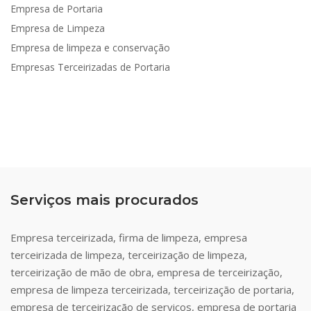
Empresa de Portaria
Empresa de Limpeza
Empresa de limpeza e conservação
Empresas Terceirizadas de Portaria
Serviços mais procurados
Empresa terceirizada, firma de limpeza, empresa
terceirizada de limpeza, terceirização de limpeza,
terceirização de mão de obra, empresa de terceirização,
empresa de limpeza terceirizada, terceirização de portaria,
empresa de terceirização de serviços, empresa de portaria