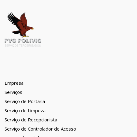
Empresa
Serviços
Serviço de Portaria
Serviço de Limpeza
Serviço de Recepcionista
Serviço de Controlador de Acesso