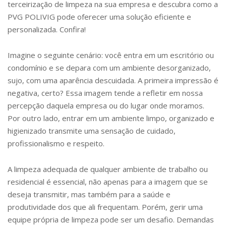
terceirização de limpeza na sua empresa e descubra como a
PVG POLIVIG pode oferecer uma solução eficiente e
personalizada. Confira!
Imagine o seguinte cenário: você entra em um escritório ou
condomínio e se depara com um ambiente desorganizado,
sujo, com uma aparência descuidada. A primeira impressão é
negativa, certo? Essa imagem tende a refletir em nossa
percepção daquela empresa ou do lugar onde moramos.
Por outro lado, entrar em um ambiente limpo, organizado e
higienizado transmite uma sensação de cuidado,
profissionalismo e respeito.
A limpeza adequada de qualquer ambiente de trabalho ou
residencial é essencial, não apenas para a imagem que se
deseja transmitir, mas também para a saúde e
produtividade dos que ali frequentam. Porém, gerir uma
equipe própria de limpeza pode ser um desafio. Demandas