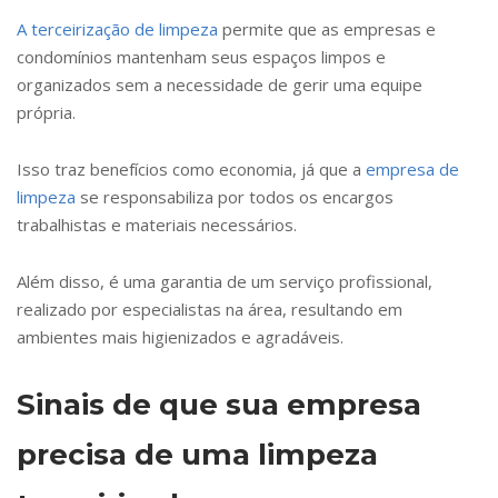
A terceirização de limpeza
permite que as empresas e
condomínios mantenham seus espaços limpos e
organizados sem a necessidade de gerir uma equipe
própria.
Isso traz benefícios como economia, já que a
empresa de
limpeza
se responsabiliza por todos os encargos
trabalhistas e materiais necessários.
Além disso, é uma garantia de um serviço profissional,
realizado por especialistas na área, resultando em
ambientes mais higienizados e agradáveis.
Sinais de que sua empresa
precisa de uma limpeza