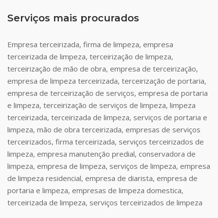
Serviços mais procurados
Empresa terceirizada, firma de limpeza, empresa
terceirizada de limpeza, terceirização de limpeza,
terceirização de mão de obra, empresa de terceirização,
empresa de limpeza terceirizada, terceirização de portaria,
empresa de terceirização de serviços, empresa de portaria
e limpeza, terceirização de serviços de limpeza, limpeza
terceirizada, terceirizada de limpeza, serviços de portaria e
limpeza, mão de obra terceirizada, empresas de serviços
terceirizados, firma terceirizada, serviços terceirizados de
limpeza, empresa manutenção predial, conservadora de
limpeza, empresa de limpeza, serviços de limpeza, empresa
de limpeza residencial, empresa de diarista, empresa de
portaria e limpeza, empresas de limpeza domestica,
terceirizada de limpeza, serviços terceirizados de limpeza