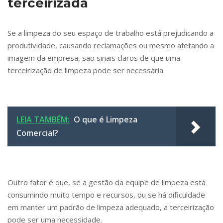
terceirizada
Se a limpeza do seu espaço de trabalho está prejudicando a
produtividade, causando reclamações ou mesmo afetando a
imagem da empresa, são sinais claros de que uma
terceirização de limpeza pode ser necessária.
LEIA TAMBÉM:
O que é Limpeza
Comercial?
Outro fator é que, se a gestão da equipe de limpeza está
consumindo muito tempo e recursos, ou se há dificuldade
em manter um padrão de limpeza adequado, a terceirização
pode ser uma necessidade.