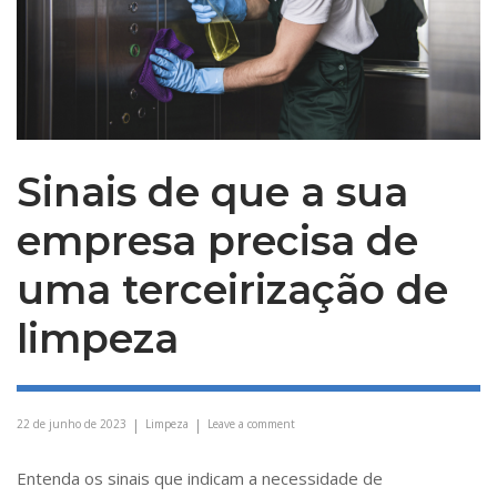
Sinais de que a sua
empresa precisa de
uma terceirização de
limpeza
22 de junho de 2023
Limpeza
Leave a comment
Entenda os sinais que indicam a necessidade de