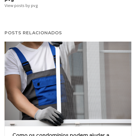
View posts by pvg
POSTS RELACIONADOS
Como os condomínios podem ajudar a