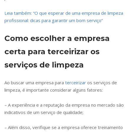
Leia também: “O que esperar de uma empresa de limpeza
profissional: dicas para garantir um bom serviço”
Como escolher a empresa
certa para terceirizar os
serviços de limpeza
Ao buscar uma empresa para
terceirizar
os serviços de
limpeza, é importante considerar alguns fatores:
– A experiência e a reputação da empresa no mercado são
indicativos de um serviço de qualidade;
– Além disso, verifique se a empresa oferece treinamento