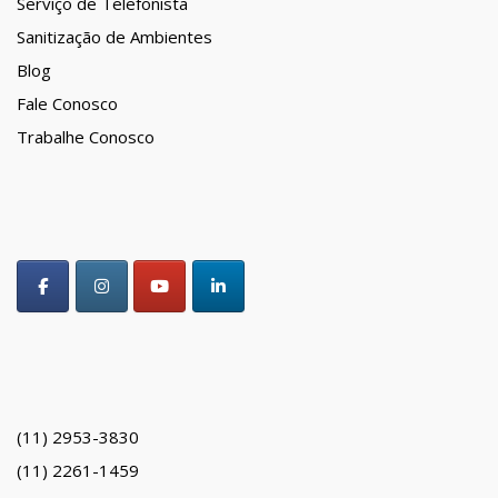
Serviço de Telefonista
Sanitização de Ambientes
Blog
Fale Conosco
Trabalhe Conosco
(11) 2953-3830
(11) 2261-1459