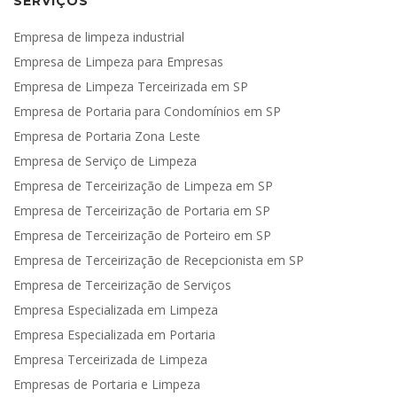
SERVIÇOS
Empresa de limpeza industrial
Empresa de Limpeza para Empresas
Empresa de Limpeza Terceirizada em SP
Empresa de Portaria para Condomínios em SP
Empresa de Portaria Zona Leste
Empresa de Serviço de Limpeza
Empresa de Terceirização de Limpeza em SP
Empresa de Terceirização de Portaria em SP
Empresa de Terceirização de Porteiro em SP
Empresa de Terceirização de Recepcionista em SP
Empresa de Terceirização de Serviços
Empresa Especializada em Limpeza
Empresa Especializada em Portaria
Empresa Terceirizada de Limpeza
Empresas de Portaria e Limpeza