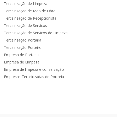
Terceirização de Limpeza
Terceirização de Mão de Obra
Terceirização de Recepcionista
Terceirização de Serviços
Terceirização de Serviços de Limpeza
Terceirização Portaria
Terceirização Porteiro
Empresa de Portaria
Empresa de Limpeza
Empresa de limpeza e conservação
Empresas Terceirizadas de Portaria