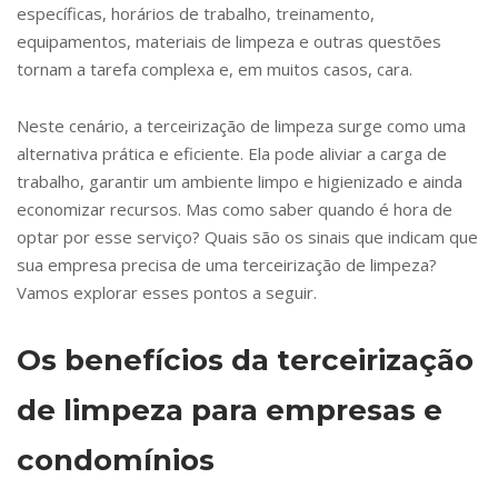
específicas, horários de trabalho, treinamento,
equipamentos, materiais de limpeza e outras questões
tornam a tarefa complexa e, em muitos casos, cara.
Neste cenário, a terceirização de limpeza surge como uma
alternativa prática e eficiente. Ela pode aliviar a carga de
trabalho, garantir um ambiente limpo e higienizado e ainda
economizar recursos. Mas como saber quando é hora de
optar por esse serviço? Quais são os sinais que indicam que
sua empresa precisa de uma terceirização de limpeza?
Vamos explorar esses pontos a seguir.
Os benefícios da terceirização
de limpeza para empresas e
condomínios