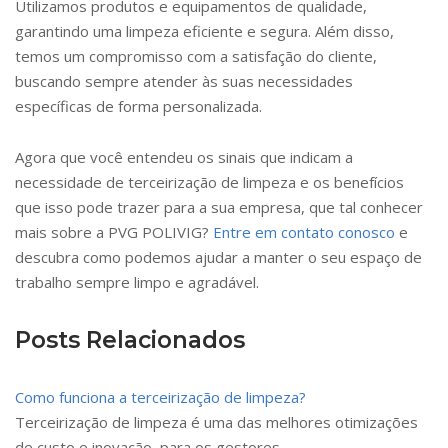
Utilizamos produtos e equipamentos de qualidade,
garantindo uma limpeza eficiente e segura. Além disso,
temos um compromisso com a satisfação do cliente,
buscando sempre atender às suas necessidades
específicas de forma personalizada.
Agora que você entendeu os sinais que indicam a
necessidade de terceirização de limpeza e os benefícios
que isso pode trazer para a sua empresa, que tal conhecer
mais sobre a PVG POLIVIG?
Entre em contato conosco
e
descubra como podemos ajudar a manter o seu espaço de
trabalho sempre limpo e agradável.
Posts Relacionados
Como funciona a terceirização de limpeza?
Terceirização de limpeza é uma das melhores otimizações
de custo e inovação, para os gestores.…