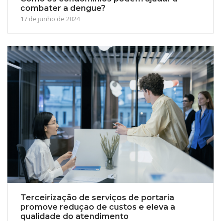
combater a dengue?
17 de junho de 2024
Terceirização de serviços de portaria
promove redução de custos e eleva a
qualidade do atendimento