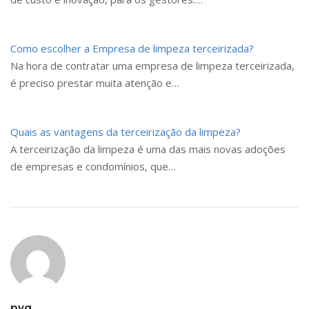
Como escolher a Empresa de limpeza terceirizada?
Na hora de contratar uma empresa de limpeza terceirizada,
é preciso prestar muita atenção e…
Quais as vantagens da terceirização da limpeza?
A terceirização da limpeza é uma das mais novas adoções
de empresas e condomínios, que…
pvg