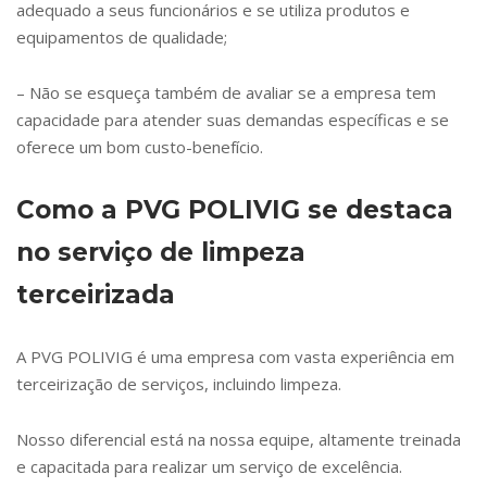
adequado a seus funcionários e se utiliza produtos e
equipamentos de qualidade;
– Não se esqueça também de avaliar se a empresa tem
capacidade para atender suas demandas específicas e se
oferece um bom custo-benefício.
Como a PVG POLIVIG se destaca
no serviço de limpeza
terceirizada
A PVG POLIVIG é uma empresa com vasta experiência em
terceirização de serviços, incluindo limpeza.
Nosso diferencial está na nossa equipe, altamente treinada
e capacitada para realizar um serviço de excelência.