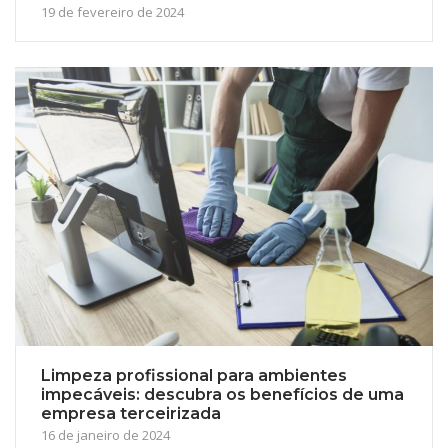
19 de fevereiro de 2024
Limpeza profissional para ambientes
impecáveis: descubra os benefícios de uma
empresa terceirizada
16 de janeiro de 2024