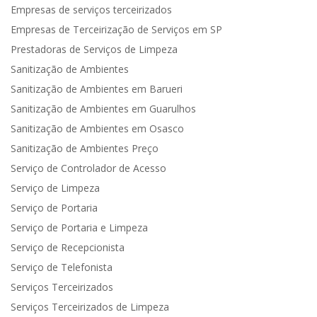
Empresas de serviços terceirizados
Empresas de Terceirização de Serviços em SP
Prestadoras de Serviços de Limpeza
Sanitização de Ambientes
Sanitização de Ambientes em Barueri
Sanitização de Ambientes em Guarulhos
Sanitização de Ambientes em Osasco
Sanitização de Ambientes Preço
Serviço de Controlador de Acesso
Serviço de Limpeza
Serviço de Portaria
Serviço de Portaria e Limpeza
Serviço de Recepcionista
Serviço de Telefonista
Serviços Terceirizados
Serviços Terceirizados de Limpeza